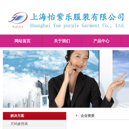
网站首页
关于我们
产品中心
解决方案
企业资质
尺码参照表