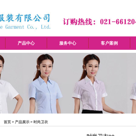
产品中心
服务中心
客户案例
首页 >
产品展示
>
时尚卫衣