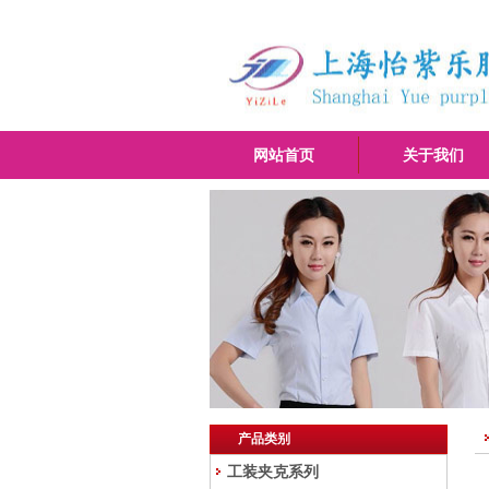
网站首页
关于我们
产品类别
工装夹克系列