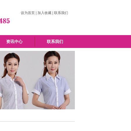
设为首页
|
加入收藏
|
联系我们
资讯中心
联系我们